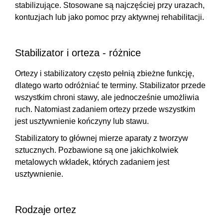
stabilizujące
. Stosowane są najczęściej przy urazach,
kontuzjach lub jako pomoc przy aktywnej rehabilitacji.
Stabilizator i orteza - różnice
Ortezy i stabilizatory często pełnią zbieżne funkcję,
dlatego warto odróżniać te terminy. Stabilizator przede
wszystkim
chroni stawy, ale jednocześnie umożliwia
ruch
. Natomiast zadaniem ortezy przede wszystkim
jest usztywnienie kończyny lub stawu.
Stabilizatory to głównej mierze aparaty z tworzyw
sztucznych. Pozbawione są one jakichkolwiek
metalowych wkładek, których zadaniem jest
usztywnienie.
Rodzaje ortez