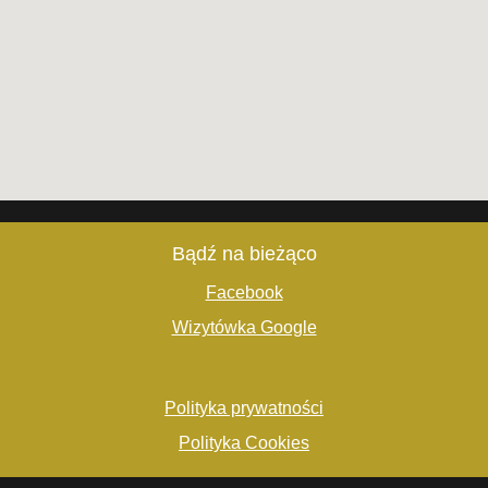
Bądź na bieżąco
Facebook
Wizytówka Google
Polityka prywatności
Polityka Cookies