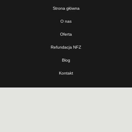
Strona główna
O nas
Oferta
Refundacja NFZ
Blog
Kontakt