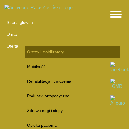
Strona główna
O nas
Oferta
Ortezy i stabilizatory
Mobilność
Rehabilitacja i ćwiczenia
Poduszki ortopedyczne
Zdrowe nogi i stopy
Opieka pacjenta