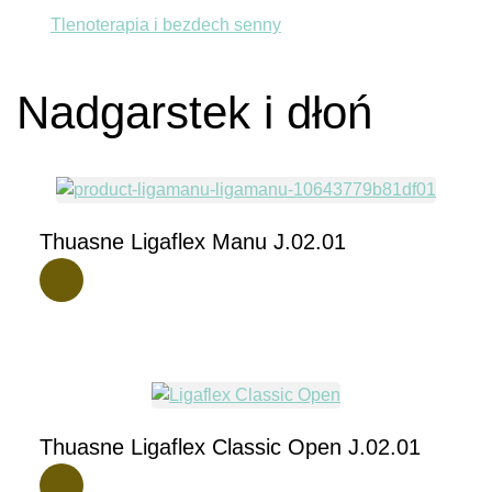
Tlenoterapia i bezdech senny
Nadgarstek i dłoń
Thuasne Ligaflex Manu J.02.01
Thuasne Ligaflex Classic Open J.02.01