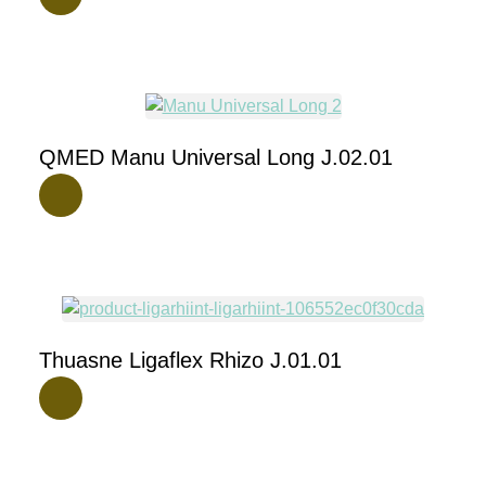
QMED Manu Universal Long J.02.01
Thuasne Ligaflex Rhizo J.01.01