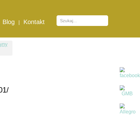
Blog
Kontakt
01/