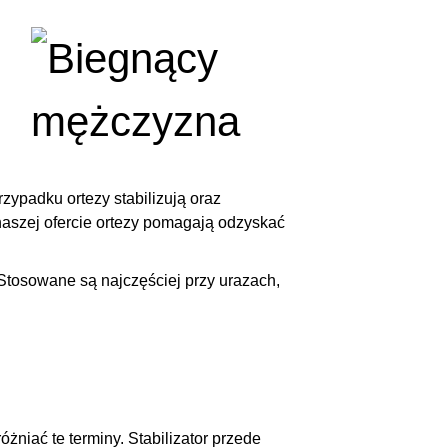
zypadku ortezy stabilizują oraz
aszej ofercie ortezy pomagają odzyskać
 Stosowane są najczęściej przy urazach,
różniać te terminy. Stabilizator przede