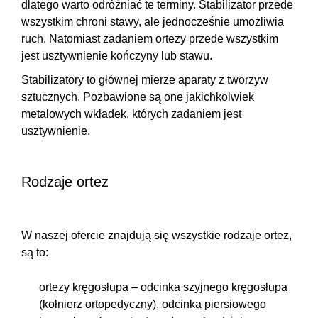
dlatego warto odróżniać te terminy. Stabilizator przede
wszystkim
chroni stawy, ale jednocześnie umożliwia
ruch
. Natomiast zadaniem ortezy przede wszystkim
jest usztywnienie kończyny lub stawu.
Stabilizatory to głównej mierze aparaty z tworzyw
sztucznych. Pozbawione są one jakichkolwiek
metalowych wkładek, których zadaniem jest
usztywnienie.
Rodzaje ortez
W naszej ofercie znajdują się wszystkie rodzaje ortez,
są to:
ortezy kręgosłupa
– odcinka szyjnego kręgosłupa
(kołnierz ortopedyczny), odcinka piersiowego