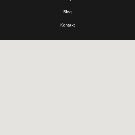
Blog
Kontakt