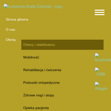
Strona główna
O nas
Oferta
Ortezy i stabilizatory
Mobilność
Rehabilitacja i ćwiczenia
Poduszki ortopedyczne
Zdrowe nogi i stopy
Opieka pacjenta