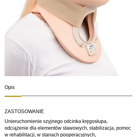
Opis
ZASTOSOWANIE
Unieruchomienie szyjnego odcinka kręgosłupa,
odciążenie dla elementów stawowych, stabilizacja, pomoc
w rehabilitacji, w stanach pooperacyjnych,