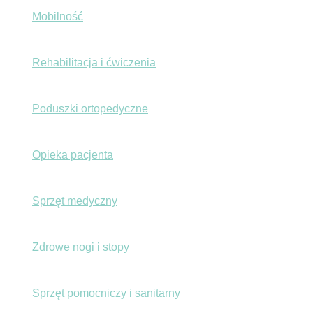
Mobilność
Rehabilitacja i ćwiczenia
Poduszki ortopedyczne
Opieka pacjenta
Sprzęt medyczny
Zdrowe nogi i stopy
Sprzęt pomocniczy i sanitarny