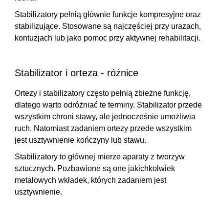
Stabilizatory pełnią głównie
funkcje kompresyjne oraz
stabilizujące
. Stosowane są najczęściej przy urazach,
kontuzjach lub jako pomoc przy aktywnej rehabilitacji.
Stabilizator i orteza - różnice
Ortezy i stabilizatory często pełnią zbieżne funkcję,
dlatego warto odróżniać te terminy. Stabilizator przede
wszystkim
chroni stawy, ale jednocześnie umożliwia
ruch
. Natomiast zadaniem ortezy przede wszystkim
jest usztywnienie kończyny lub stawu.
Stabilizatory to głównej mierze aparaty z tworzyw
sztucznych. Pozbawione są one jakichkolwiek
metalowych wkładek, których zadaniem jest
usztywnienie.