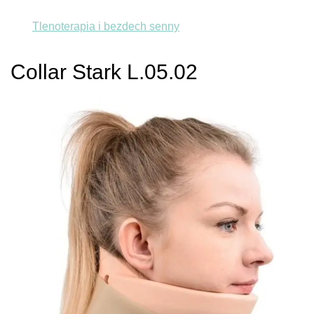
Tlenoterapia i bezdech senny
Collar Stark L.05.02