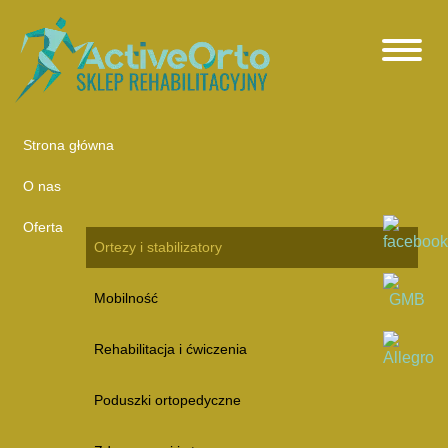
Strona główna
O nas
Oferta
Ortezy i stabilizatory
Mobilność
Rehabilitacja i ćwiczenia
Poduszki ortopedyczne