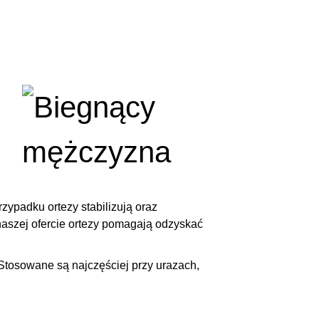
zypadku ortezy stabilizują oraz
aszej ofercie ortezy pomagają odzyskać
 Stosowane są najczęściej przy urazach,