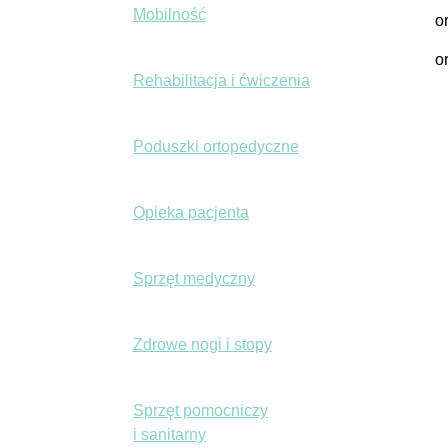
Mobilność
o
o
Rehabilitacja i ćwiczenia
Poduszki ortopedyczne
Opieka pacjenta
Sprzęt medyczny
Zdrowe nogi i stopy
Sprzęt pomocniczy
i sanitarny