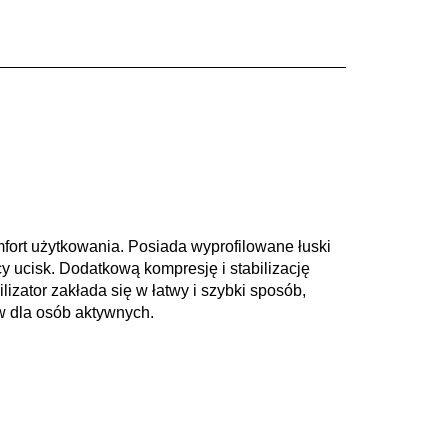
fort użytkowania. Posiada wyprofilowane łuski
 ucisk. Dodatkową kompresję i stabilizację
izator zakłada się w łatwy i szybki sposób,
w dla osób aktywnych.