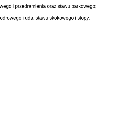
iowego i przedramienia oraz stawu barkowego;
odrowego i uda, stawu skokowego i stopy.