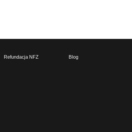
Refundacja NFZ
Blog