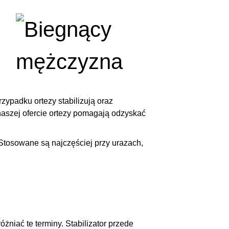
zypadku ortezy stabilizują oraz
aszej ofercie ortezy pomagają odzyskać
 Stosowane są najczęściej przy urazach,
różniać te terminy. Stabilizator przede