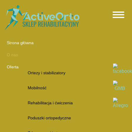
Strona główna
O nas
Oferta
Ortezy i stabilizatory
Mobilność
Rehabilitacja i ćwiczenia
Poduszki ortopedyczne