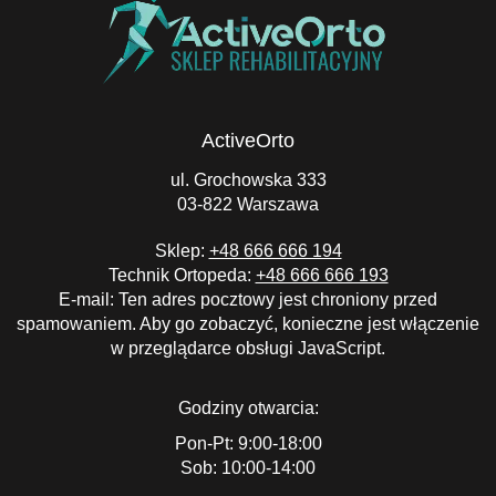
ActiveOrto
ul. Grochowska 333
03-822 Warszawa
Sklep:
+48 666 666 194
Technik Ortopeda:
+48 666 666 193
E-mail:
Ten adres pocztowy jest chroniony przed
spamowaniem. Aby go zobaczyć, konieczne jest włączenie
w przeglądarce obsługi JavaScript.
Godziny otwarcia:
Pon-Pt: 9:00-18:00
Sob: 10:00-14:00