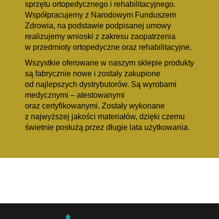
sprzętu ortopedycznego i rehabilitacyjnego.
Współpracujemy z Narodowym Funduszem
Zdrowia
, na podstawie podpisanej umowy
realizujemy wnioski z zakresu zaopatrzenia
w przedmioty ortopedyczne oraz rehabilitacyjne.
Wszystkie oferowane w naszym sklepie produkty
są fabrycznie nowe i zostały zakupione
od najlepszych dystrybutorów. Są wyrobami
medycznymi – atestowanymi
oraz certyfikowanymi. Zostały wykonane
z najwyższej jakości materiałów, dzięki czemu
świetnie posłużą przez długie lata użytkowania.