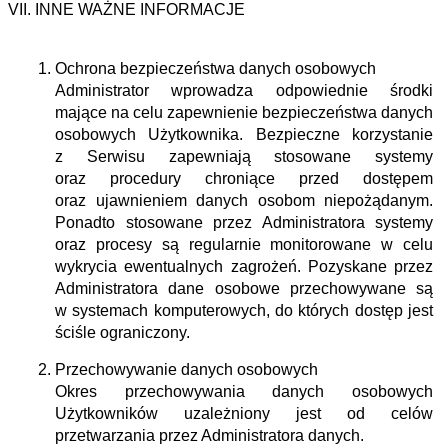
INNE WAŻNE INFORMACJE
Ochrona bezpieczeństwa danych osobowych
Administrator wprowadza odpowiednie środki
mające na celu zapewnienie bezpieczeństwa danych
osobowych Użytkownika. Bezpieczne korzystanie
z Serwisu zapewniają stosowane systemy
oraz procedury chroniące przed dostępem
oraz ujawnieniem danych osobom niepożądanym.
Ponadto stosowane przez Administratora systemy
oraz procesy są regularnie monitorowane w celu
wykrycia ewentualnych zagrożeń. Pozyskane przez
Administratora dane osobowe przechowywane są
w systemach komputerowych, do których dostęp jest
ściśle ograniczony.
Przechowywanie danych osobowych
Okres przechowywania danych osobowych
Użytkowników uzależniony jest od celów
przetwarzania przez Administratora danych.