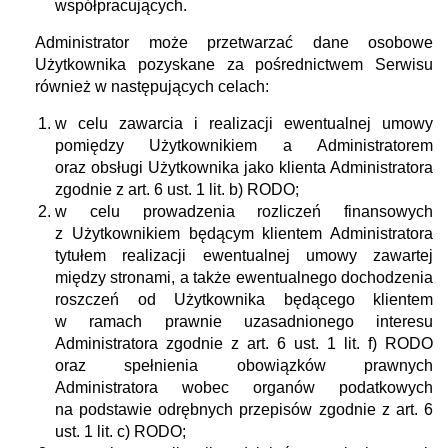
współpracujących.
Administrator może przetwarzać dane osobowe
Użytkownika pozyskane za pośrednictwem Serwisu
również w następujących celach:
w celu zawarcia i realizacji ewentualnej umowy
pomiędzy Użytkownikiem a Administratorem
oraz obsługi Użytkownika jako klienta Administratora
zgodnie z art. 6 ust. 1 lit. b) RODO;
w celu prowadzenia rozliczeń finansowych
z Użytkownikiem będącym klientem Administratora
tytułem realizacji ewentualnej umowy zawartej
między stronami, a także ewentualnego dochodzenia
roszczeń od Użytkownika będącego klientem
w ramach prawnie uzasadnionego interesu
Administratora zgodnie z art. 6 ust. 1 lit. f) RODO
oraz spełnienia obowiązków prawnych
Administratora wobec organów podatkowych
na podstawie odrębnych przepisów zgodnie z art. 6
ust. 1 lit. c) RODO;