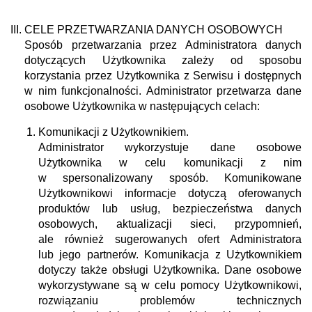
CELE PRZETWARZANIA DANYCH OSOBOWYCH
Sposób przetwarzania przez Administratora danych
dotyczących Użytkownika zależy od sposobu
korzystania przez Użytkownika z Serwisu i dostępnych
w nim funkcjonalności. Administrator przetwarza dane
osobowe Użytkownika w następujących celach:
Komunikacji z Użytkownikiem.
Administrator wykorzystuje dane osobowe
Użytkownika w celu komunikacji z nim
w spersonalizowany sposób. Komunikowane
Użytkownikowi informacje dotyczą oferowanych
produktów lub usług, bezpieczeństwa danych
osobowych, aktualizacji sieci, przypomnień,
ale również sugerowanych ofert Administratora
lub jego partnerów. Komunikacja z Użytkownikiem
dotyczy także obsługi Użytkownika. Dane osobowe
wykorzystywane są w celu pomocy Użytkownikowi,
rozwiązaniu problemów technicznych