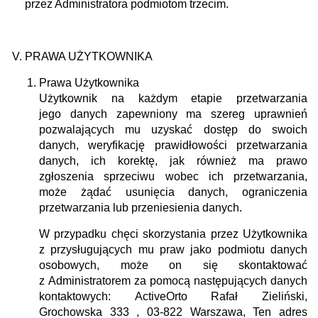
przez Administratora podmiotom trzecim.
PRAWA UŻYTKOWNIKA
Prawa Użytkownika
Użytkownik na każdym etapie przetwarzania
jego danych zapewniony ma szereg uprawnień
pozwalających mu uzyskać dostęp do swoich
danych, weryfikację prawidłowości przetwarzania
danych, ich korektę, jak również ma prawo
zgłoszenia sprzeciwu wobec ich przetwarzania,
może żądać usunięcia danych, ograniczenia
przetwarzania lub przeniesienia danych.
W przypadku chęci skorzystania przez Użytkownika
z przysługujących mu praw jako podmiotu danych
osobowych, może on się skontaktować
z Administratorem za pomocą następujących danych
kontaktowych:
ActiveOrto Rafał Zieliński,
Grochowska 333 , 03-822 Warszawa,
Ten adres