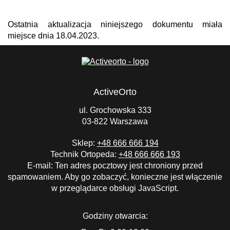
Ostatnia aktualizacja niniejszego dokumentu miała
miejsce dnia 18.04.2023.
ActiveOrto
ul. Grochowska 333
03-822 Warszawa
Sklep:
+48 666 666 194
Technik Ortopeda:
+48 666 666 193
E-mail:
Ten adres pocztowy jest chroniony przed
spamowaniem. Aby go zobaczyć, konieczne jest włączenie
w przeglądarce obsługi JavaScript.
Godziny otwarcia: