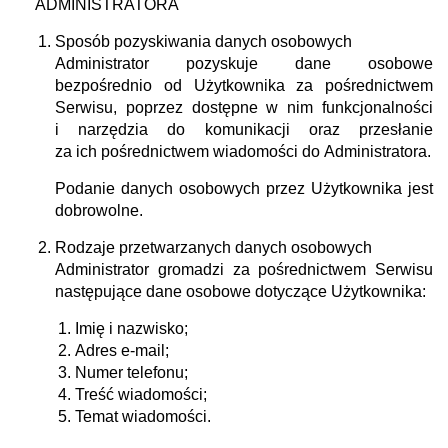
ADMINISTRATORA
Sposób pozyskiwania danych osobowych
Administrator pozyskuje dane osobowe
bezpośrednio od Użytkownika za pośrednictwem
Serwisu, poprzez dostępne w nim funkcjonalności
i narzędzia do komunikacji oraz przesłanie
za ich pośrednictwem wiadomości do Administratora.
Podanie danych osobowych przez Użytkownika jest
dobrowolne.
Rodzaje przetwarzanych danych osobowych
Administrator gromadzi za pośrednictwem Serwisu
następujące dane osobowe dotyczące Użytkownika:
Imię i nazwisko;
Adres e-mail;
Numer telefonu;
Treść wiadomości;
Temat wiadomości.