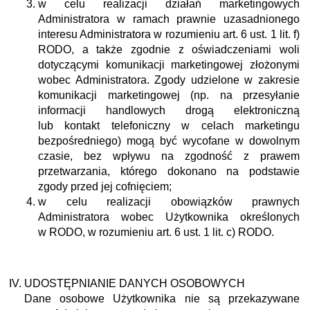
w celu realizacji działań marketingowych
Administratora w ramach prawnie uzasadnionego
interesu Administratora w rozumieniu art. 6 ust. 1 lit. f)
RODO, a także zgodnie z oświadczeniami woli
dotyczącymi komunikacji marketingowej złożonymi
wobec Administratora. Zgody udzielone w zakresie
komunikacji marketingowej (np. na przesyłanie
informacji handlowych drogą elektroniczną
lub kontakt telefoniczny w celach marketingu
bezpośredniego) mogą być wycofane w dowolnym
czasie, bez wpływu na zgodność z prawem
przetwarzania, którego dokonano na podstawie
zgody przed jej cofnięciem;
w celu realizacji obowiązków prawnych
Administratora wobec Użytkownika określonych
w RODO, w rozumieniu art. 6 ust. 1 lit. c) RODO.
UDOSTĘPNIANIE DANYCH OSOBOWYCH
Dane osobowe Użytkownika nie są przekazywane