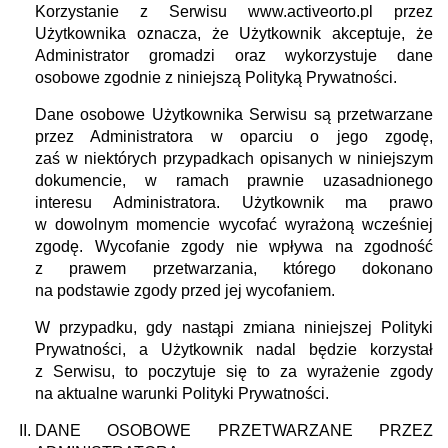
Korzystanie z Serwisu
www.activeorto.pl
przez
Użytkownika oznacza, że Użytkownik akceptuje, że
Administrator gromadzi oraz wykorzystuje dane
osobowe zgodnie z niniejszą Polityką Prywatności.
Dane osobowe Użytkownika Serwisu są przetwarzane
przez Administratora w oparciu o jego zgodę,
zaś w niektórych przypadkach opisanych w niniejszym
dokumencie, w ramach prawnie uzasadnionego
interesu Administratora. Użytkownik ma prawo
w dowolnym momencie wycofać wyrażoną wcześniej
zgodę. Wycofanie zgody nie wpływa na zgodność
z prawem przetwarzania, którego dokonano
na podstawie zgody przed jej wycofaniem.
W przypadku, gdy nastąpi zmiana niniejszej Polityki
Prywatności, a Użytkownik nadal będzie korzystał
z Serwisu, to poczytuje się to za wyrażenie zgody
na aktualne warunki Polityki Prywatności.
DANE OSOBOWE PRZETWARZANE PRZEZ