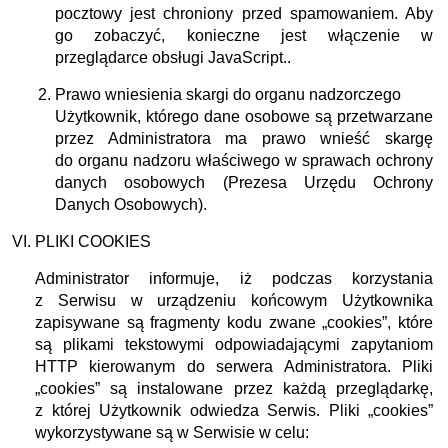
pocztowy jest chroniony przed spamowaniem. Aby
go zobaczyć, konieczne jest włączenie w
przeglądarce obsługi JavaScript.
.
Prawo wniesienia skargi do organu nadzorczego
Użytkownik, którego dane osobowe są przetwarzane
przez Administratora ma prawo wnieść skargę
do organu nadzoru właściwego w sprawach ochrony
danych osobowych (Prezesa Urzędu Ochrony
Danych Osobowych).
PLIKI COOKIES
Administrator informuje, iż podczas korzystania
z Serwisu w urządzeniu końcowym Użytkownika
zapisywane są fragmenty kodu zwane „cookies”, które
są plikami tekstowymi odpowiadającymi zapytaniom
HTTP kierowanym do serwera Administratora. Pliki
„cookies” są instalowane przez każdą przeglądarkę,
z której Użytkownik odwiedza Serwis. Pliki „cookies”
wykorzystywane są w Serwisie w celu: