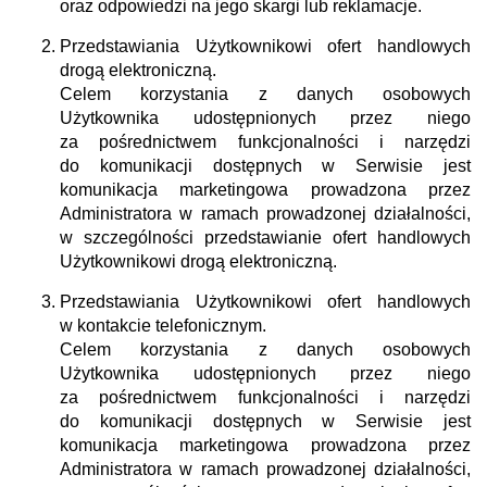
oraz odpowiedzi na jego skargi lub reklamacje.
Przedstawiania Użytkownikowi ofert handlowych
drogą elektroniczną.
Celem korzystania z danych osobowych
Użytkownika udostępnionych przez niego
za pośrednictwem funkcjonalności i narzędzi
do komunikacji dostępnych w Serwisie jest
komunikacja marketingowa prowadzona przez
Administratora w ramach prowadzonej działalności,
w szczególności przedstawianie ofert handlowych
Użytkownikowi drogą elektroniczną.
Przedstawiania Użytkownikowi ofert handlowych
w kontakcie telefonicznym.
Celem korzystania z danych osobowych
Użytkownika udostępnionych przez niego
za pośrednictwem funkcjonalności i narzędzi
do komunikacji dostępnych w Serwisie jest
komunikacja marketingowa prowadzona przez
Administratora w ramach prowadzonej działalności,