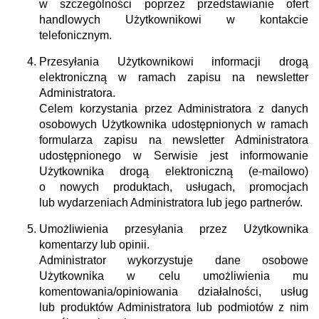
w szczególności poprzez przedstawianie ofert
handlowych Użytkownikowi w kontakcie
telefonicznym.
Przesyłania Użytkownikowi informacji drogą
elektroniczną w ramach zapisu na newsletter
Administratora.
Celem korzystania przez Administratora z danych
osobowych Użytkownika udostępnionych w ramach
formularza zapisu na newsletter Administratora
udostępnionego w Serwisie jest informowanie
Użytkownika drogą elektroniczną (e-mailowo)
o nowych produktach, usługach, promocjach
lub wydarzeniach Administratora lub jego partnerów.
Umożliwienia przesyłania przez Użytkownika
komentarzy lub opinii.
Administrator wykorzystuje dane osobowe
Użytkownika w celu umożliwienia mu
komentowania/opiniowania działalności, usług
lub produktów Administratora lub podmiotów z nim