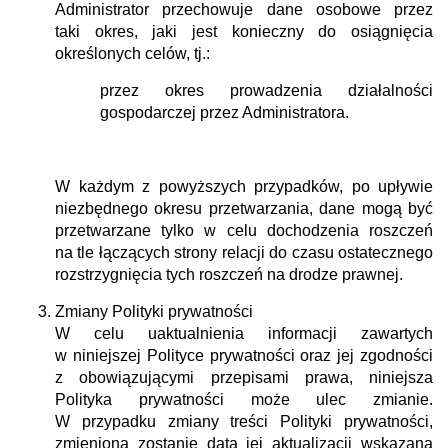
Administrator przechowuje dane osobowe przez
taki okres, jaki jest konieczny do osiągnięcia
określonych celów, tj.:
przez okres prowadzenia działalności
gospodarczej przez Administratora.
W każdym z powyższych przypadków, po upływie
niezbędnego okresu przetwarzania, dane mogą być
przetwarzane tylko w celu dochodzenia roszczeń
na tle łączących strony relacji do czasu ostatecznego
rozstrzygnięcia tych roszczeń na drodze prawnej.
Zmiany Polityki prywatności
W celu uaktualnienia informacji zawartych
w niniejszej Polityce prywatności oraz jej zgodności
z obowiązującymi przepisami prawa, niniejsza
Polityka prywatności może ulec zmianie.
W przypadku zmiany treści Polityki prywatności,
zmieniona zostanie data jej aktualizacji wskazana