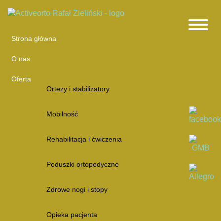
Strona główna
O nas
Oferta
Ortezy i stabilizatory
Mobilność
Rehabilitacja i ćwiczenia
Poduszki ortopedyczne
Zdrowe nogi i stopy
Opieka pacjenta