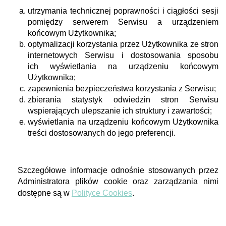
utrzymania technicznej poprawności i ciągłości sesji
pomiędzy serwerem Serwisu a urządzeniem
końcowym Użytkownika;
optymalizacji korzystania przez Użytkownika ze stron
internetowych Serwisu i dostosowania sposobu
ich wyświetlania na urządzeniu końcowym
Użytkownika;
zapewnienia bezpieczeństwa korzystania z Serwisu;
zbierania statystyk odwiedzin stron Serwisu
wspierających ulepszanie ich struktury i zawartości;
wyświetlania na urządzeniu końcowym Użytkownika
treści dostosowanych do jego preferencji.
Szczegółowe informacje odnośnie stosowanych przez
Administratora plików cookie oraz zarządzania nimi
dostępne są w
Polityce Cookies
.